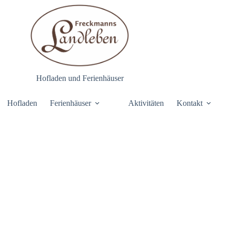
Hofladen und Ferienhäuser
Hofladen
Ferienhäuser
Aktivitäten
Kontakt