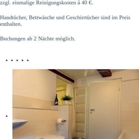
zzgl. einmalige Reinigungskosten á 40 €.
Handtücher, Bettwäsche und Geschirrtücher sind im Preis
enthalten.
Buchungen ab 2 Nächte möglich.