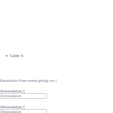
Gäste:
6
Erforderliche Felder werden gefolgt von
*
Anreisedatum
*
Abreisedatum
*